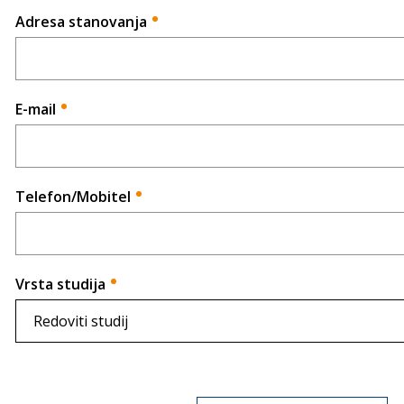
Adresa stanovanja
*
E-mail
*
Telefon/Mobitel
*
Vrsta studija
*