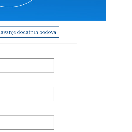
navanje dodatnih bodova